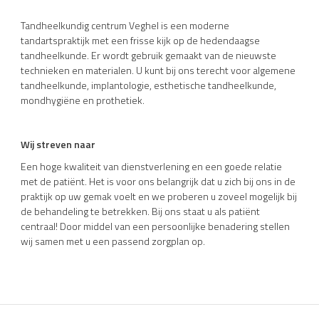
Tandheelkundig centrum Veghel is een moderne
tandartspraktijk met een frisse kijk op de hedendaagse
tandheelkunde. Er wordt gebruik gemaakt van de nieuwste
technieken en materialen. U kunt bij ons terecht voor algemene
tandheelkunde, implantologie, esthetische tandheelkunde,
mondhygiëne en prothetiek.
Wij streven naar
Een hoge kwaliteit van dienstverlening en een goede relatie
met de patiënt. Het is voor ons belangrijk dat u zich bij ons in de
praktijk op uw gemak voelt en we proberen u zoveel mogelijk bij
de behandeling te betrekken. Bij ons staat u als patiënt
centraal! Door middel van een persoonlijke benadering stellen
wij samen met u een passend zorgplan op.