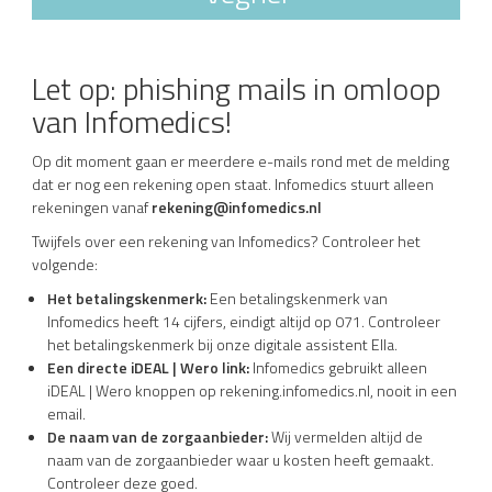
Let op: phishing mails in omloop
van Infomedics!
Op dit moment gaan er meerdere e-mails rond met de melding
dat er nog een rekening open staat. Infomedics stuurt alleen
rekeningen vanaf
rekening@infomedics.nl
Twijfels over een rekening van Infomedics? Controleer het
volgende:
Het betalingskenmerk:
Een betalingskenmerk van
Infomedics heeft 14 cijfers, eindigt altijd op 071. Controleer
het betalingskenmerk bij onze digitale assistent Ella.
Een directe iDEAL | Wero link:
Infomedics gebruikt alleen
iDEAL | Wero knoppen op rekening.infomedics.nl, nooit in een
email.
De naam van de zorgaanbieder:
Wij vermelden altijd de
naam van de zorgaanbieder waar u kosten heeft gemaakt.
Controleer deze goed.