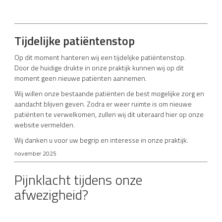
Tijdelijke patiëntenstop
Op dit moment hanteren wij een tijdelijke patiëntenstop.
Door de huidige drukte in onze praktijk kunnen wij op dit
moment geen nieuwe patiënten aannemen.
Wij willen onze bestaande patiënten de best mogelijke zorg en
aandacht blijven geven. Zodra er weer ruimte is om nieuwe
patiënten te verwelkomen, zullen wij dit uiteraard hier op onze
website vermelden.
Wij danken u voor uw begrip en interesse in onze praktijk.
november 2025
Pijnklacht tijdens onze
afwezigheid?