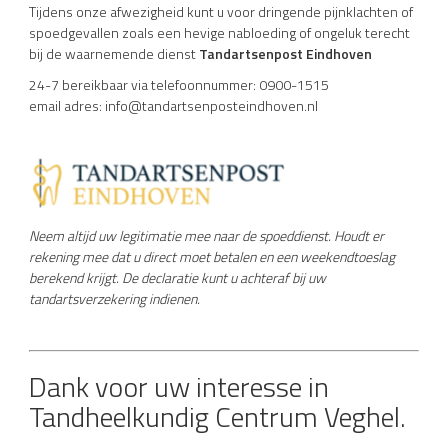
Tijdens onze afwezigheid kunt u voor dringende pijnklachten of
spoedgevallen zoals een hevige nabloeding of ongeluk terecht
bij de waarnemende dienst
Tandartsenpost Eindhoven
24-7 bereikbaar via telefoonnummer: 0900-1515
email adres: info@tandartsenposteindhoven.nl
Neem altijd uw legitimatie mee naar de spoeddienst. Houdt er
rekening mee dat u direct moet betalen en een weekendtoeslag
berekend krijgt. De declaratie kunt u achteraf bij uw
tandartsverzekering indienen.
Dank voor uw interesse in
Tandheelkundig Centrum Veghel.