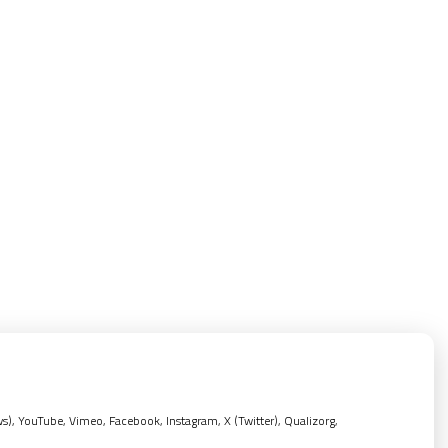
, YouTube, Vimeo, Facebook, Instagram, X (Twitter), Qualizorg,